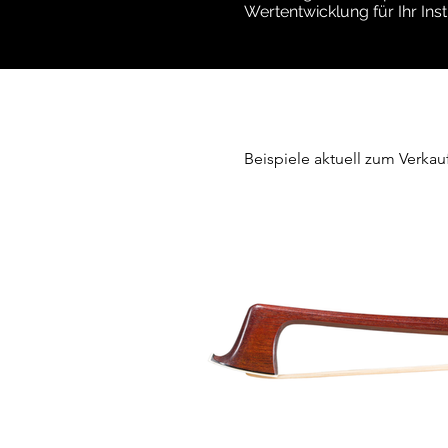
Wertentwicklung für Ihr I
Beispiele aktuell zum Verka