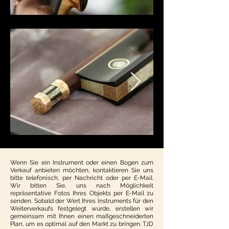
Wenn Sie ein Instrument oder einen Bogen zum
Verkauf anbieten möchten, kontaktieren Sie uns
bitte telefonisch, per Nachricht oder per E-Mail.
Wir bitten Sie, uns nach Möglichkeit
repräsentative Fotos Ihres Objekts per E-Mail zu
senden. Sobald der Wert Ihres Instruments für den
Weiterverkaufs festgelegt wurde, erstellen wir
gemeinsam mit Ihnen einen maßgeschneiderten
Plan, um es optimal auf den Markt zu bringen. TJD